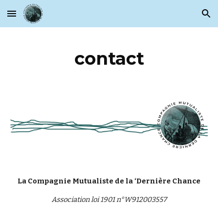
Skip to main content
Skip to navigation
contact
La Compagnie Mutualiste de la ‘Dernière Chance
Association loi 1901 n°W912003557