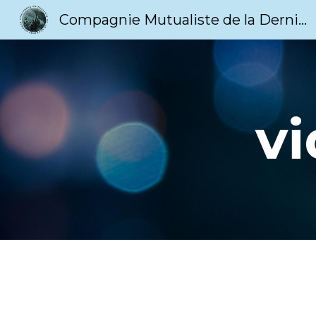
Compagnie Mutualiste de la Dernière Chance
Sk
vi