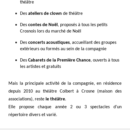
théâtre
Des
ateliers de clown
de théâtre
Des
contes de Noël
, proposés à tous les petits
Crosnois lors du marché de Noël
Des
concerts acoustiques
, accueillant des groupes
extérieurs ou formés au sein de la compagnie
Des
Cabarets de la Première Chance
, ouverts à tous
les artistes et gratuits
Mais la principale activité de la compagnie, en résidence
depuis 2010 au théâtre Colbert à Crosne (maison des
associations), reste
le théâtre
.
Elle propose chaque année 2 ou 3 spectacles d’un
répertoire divers et varié.