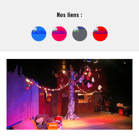
Nos liens :