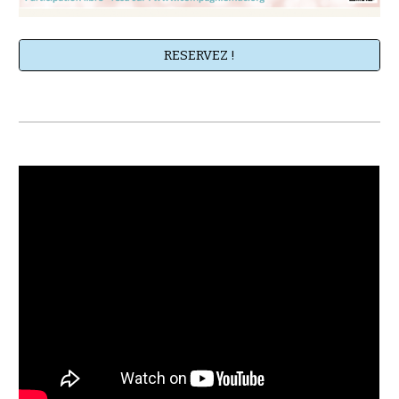
RESERVEZ !