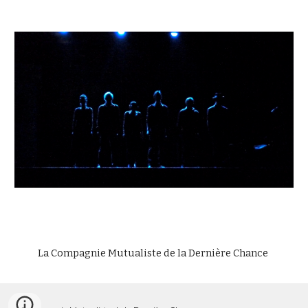
La Compagnie Mutualiste de la Dernière Chance