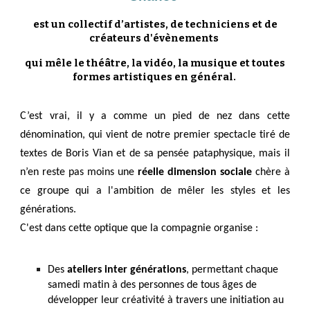
est un collectif d’artistes, de techniciens et de
créateurs d'évènements
qui mêle le théâtre, la vidéo, la musique et toutes
formes artistiques en général.
C’est vrai, il y a comme un pied de nez dans cette
dénomination, qui vient de notre premier spectacle tiré de
textes de Boris Vian et de sa pensée pataphysique, mais il
n’en reste pas moins une
réelle dimension sociale
chère à
ce groupe qui a l'ambition de mêler les styles et les
générations.
C'est dans cette optique que la compagnie organise :
Des
ateliers inter générations
, permettant chaque
samedi matin à des personnes de tous âges de
développer leur créativité à travers une initiation au