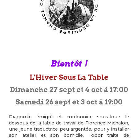
Bientôt !
L'Hiver Sous La Table
Dimanche 27 sept et 4 oct à 17:00
Samedi 26 sept et 3 oct à 19:00
Dragomir, émigré et cordonnier, sous-loue le
dessous de la table de travail de Florence Michalon,
une jeune traductrice peu argentée, pour y installer
son atelier et son domicile. Topor traite de